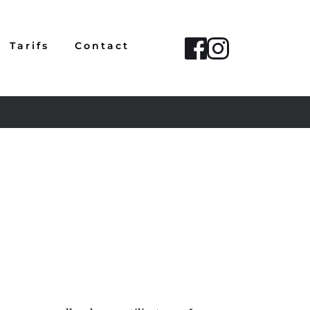
Tarifs
Contact