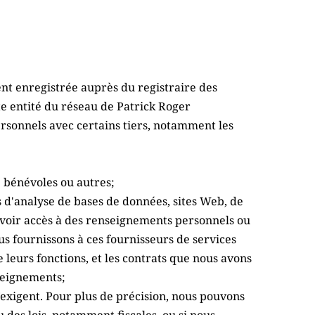
t enregistrée auprès du registraire des 
 entité du réseau de Patrick Roger 
sonnels avec certains tiers, notamment les 
 bénévoles ou autres;
 d'analyse de bases de données, sites Web, de 
avoir accès à des renseignements personnels ou 
s fournissons à ces fournisseurs de services 
eurs fonctions, et les contrats que nous avons 
nseignements;
’exigent. Pour plus de précision, nous pouvons 