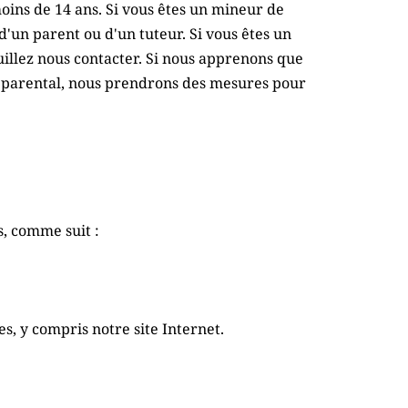
ns de 14 ans. Si vous êtes un mineur de 
un parent ou d'un tuteur. Si vous êtes un 
illez nous contacter. Si nous apprenons que 
 parental, nous prendrons des mesures pour 
, comme suit :
, y compris notre site Internet.