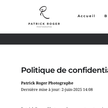
Accueil
B
Politique de confidentia
Patrick Roger Photographe
Dernière mise à jour: 2-juin-2025 14:08