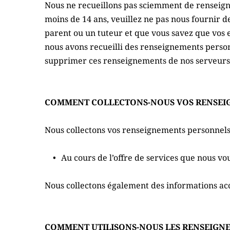
Nous ne recueillons pas sciemment de renseigne
moins de 14 ans, veuillez ne pas nous fournir d
parent ou un tuteur et que vous savez que vos 
nous avons recueilli des renseignements perso
supprimer ces renseignements de nos serveurs
COMMENT COLLECTONS-NOUS VOS RENSEI
Nous collectons vos renseignements personnels 
Au cours de l’offre de services que nous vo
Nous collectons également des informations acc
COMMENT UTILISONS-NOUS LES RENSEIGN