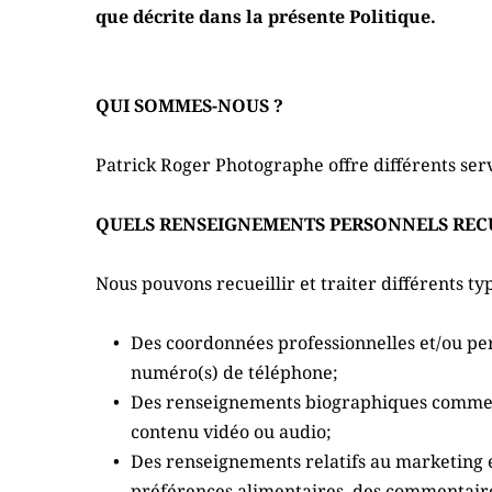
que décrite dans la présente Politique.
QUI SOMMES-NOUS ?
Patrick Roger Photographe offre différents ser
QUELS RENSEIGNEMENTS PERSONNELS REC
Nous pouvons recueillir et traiter différents ty
Des coordonnées professionnelles et/ou per
numéro(s) de téléphone;
Des renseignements biographiques comme un 
contenu vidéo ou audio;
Des renseignements relatifs au marketing
préférences alimentaires, des commentaire