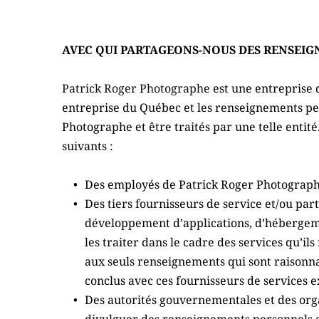
AVEC QUI PARTAGEONS-NOUS DES RENSEIG
Patrick Roger Photographe 
est une entreprise 
entreprise du Québec et les renseignements per
Photographe et être traités par une telle enti
suivants :
Des employés de Patrick Roger Photographe
Des tiers fournisseurs de service et/ou par
développement d’applications, d’hébergemen
les traiter dans le cadre des services qu’il
aux seuls renseignements qui sont raisonna
conclus avec ces fournisseurs de services e
Des autorités gouvernementales et des organ