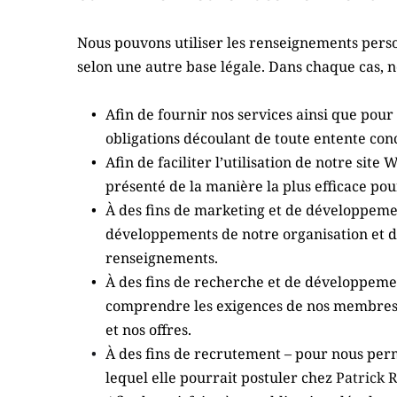
Nous pouvons utiliser les renseignements person
selon une autre base légale. Dans chaque cas, 
Afin de fournir nos services ainsi que pour
obligations découlant de toute entente con
Afin de faciliter l’utilisation de notre sit
présenté de la manière la plus efficace pou
À des fins de marketing et de développement
développements de notre organisation et de
renseignements.
À des fins de recherche et de développemen
comprendre les exigences de nos membres e
et nos offres.
À des fins de recrutement – pour nous per
lequel elle pourrait postuler chez 
Patrick 