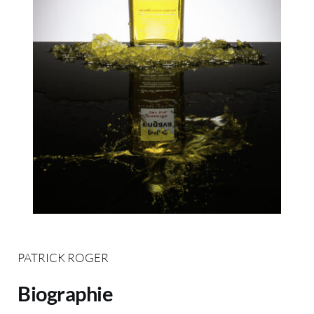
PATRICK ROGER
Biographie