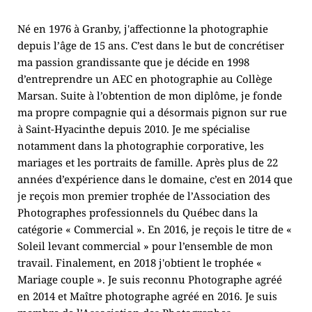
Né en 1976 à Granby, j'affectionne la photographie 
depuis l’âge de 15 ans. C’est dans le but de concrétiser 
ma passion grandissante que je décide en 1998 
d’entreprendre un AEC en photographie au Collège 
Marsan. Suite à l’obtention de mon diplôme, je fonde 
ma propre compagnie qui a désormais pignon sur rue 
à Saint-Hyacinthe depuis 2010. Je me spécialise 
notamment dans la photographie corporative, les 
mariages et les portraits de famille. Après plus de 22 
années d’expérience dans le domaine, c’est en 2014 que 
je reçois mon premier trophée de l’Association des 
Photographes professionnels du Québec dans la 
catégorie « Commercial ». En 2016, je reçois le titre de « 
Soleil levant commercial » pour l’ensemble de mon 
travail. Finalement, en 2018 j'obtient le trophée « 
Mariage couple ». Je suis reconnu Photographe agréé 
en 2014 et Maître photographe agréé en 2016. Je suis 